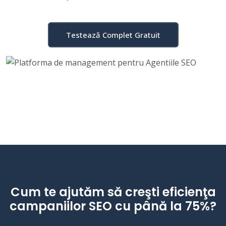
Testează Complet Gratuit
Cum te ajutăm să creşti eficienţa
campaniilor SEO cu până la 75%?