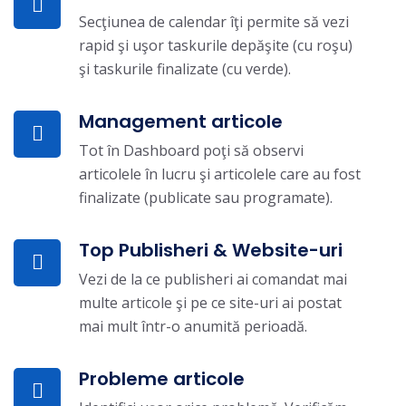
Secţiunea de calendar îţi permite să vezi
rapid şi uşor taskurile depăşite (cu roşu)
şi taskurile finalizate (cu verde).
Management articole
Tot în Dashboard poţi să observi
articolele în lucru şi articolele care au fost
finalizate (publicate sau programate).
Top Publisheri & Website-uri
Vezi de la ce publisheri ai comandat mai
multe articole şi pe ce site-uri ai postat
mai mult într-o anumită perioadă.
Probleme articole