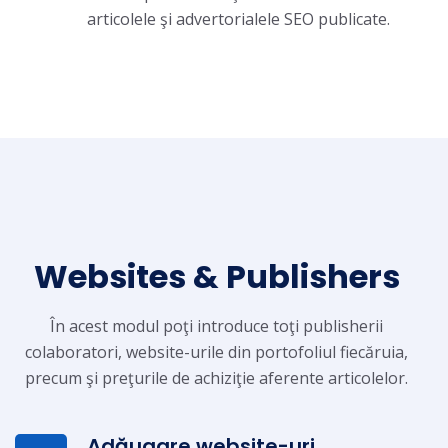
articolele şi advertorialele SEO publicate.
Websites & Publishers
În acest modul poţi introduce toţi publisherii
colaboratori, website-urile din portofoliul fiecăruia,
precum şi preţurile de achiziţie aferente articolelor.
Adăugare website-uri