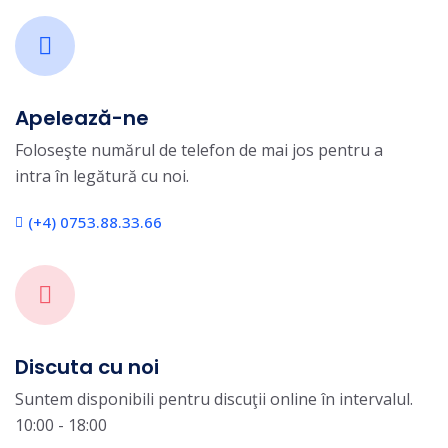
Apelează-ne
Foloseşte numărul de telefon de mai jos pentru a
intra în legătură cu noi.
(+4) 0753.88.33.66
Discuta cu noi
Suntem disponibili pentru discuţii online în intervalul.
10:00 - 18:00