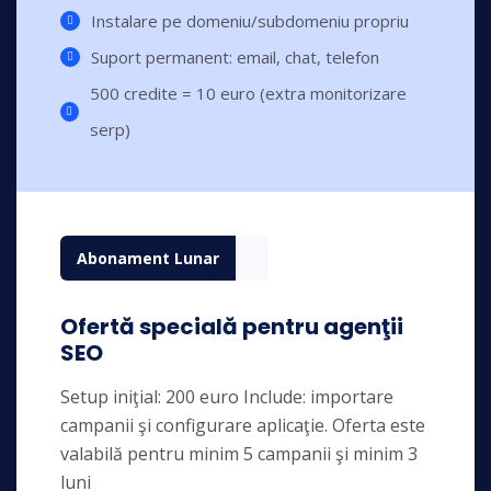
Instalare pe domeniu/subdomeniu propriu
Suport permanent: email, chat, telefon
500 credite = 10 euro (extra monitorizare
serp)
Abonament Lunar
Ofertă specială pentru agenţii
SEO
Setup iniţial: 200 euro Include: importare
campanii şi configurare aplicaţie. Oferta este
valabilă pentru minim 5 campanii şi minim 3
luni