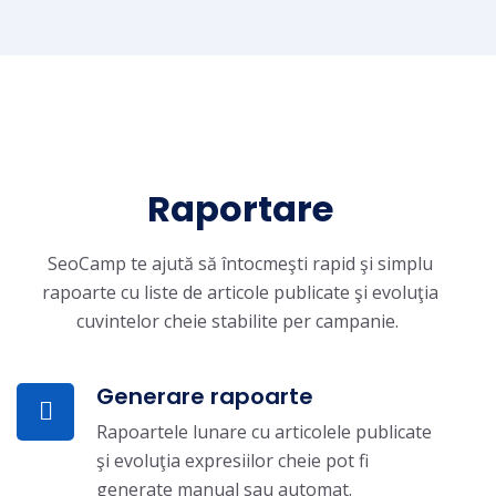
Raportare
SeoCamp te ajută să întocmeşti rapid şi simplu
rapoarte cu liste de articole publicate şi evoluţia
cuvintelor cheie stabilite per campanie.
Generare rapoarte
Rapoartele lunare cu articolele publicate
şi evoluţia expresiilor cheie pot fi
generate manual sau automat.