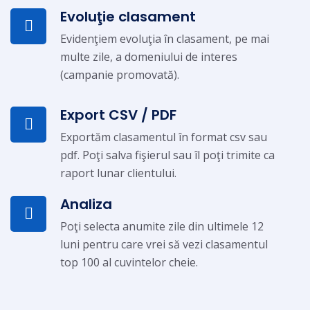
Evoluţie clasament
Evidenţiem evoluţia în clasament, pe mai
multe zile, a domeniului de interes
(campanie promovată).
Export CSV / PDF
Exportăm clasamentul în format csv sau
pdf. Poţi salva fişierul sau îl poţi trimite ca
raport lunar clientului.
Analiza
Poţi selecta anumite zile din ultimele 12
luni pentru care vrei să vezi clasamentul
top 100 al cuvintelor cheie.