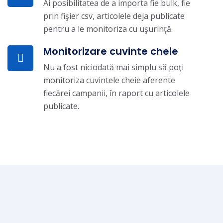
Ai posibilitatea de a importa fie bulk, fie
prin fişier csv, articolele deja publicate
pentru a le monitoriza cu uşurinţă.
Monitorizare cuvinte cheie
Nu a fost niciodată mai simplu să poţi
monitoriza cuvintele cheie aferente
fiecărei campanii, în raport cu articolele
publicate.