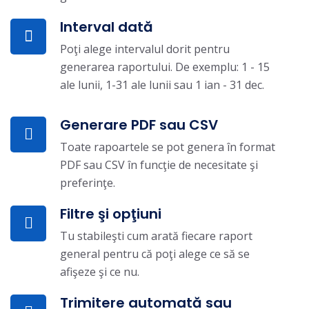
Interval dată
Poţi alege intervalul dorit pentru
generarea raportului. De exemplu: 1 - 15
ale lunii, 1-31 ale lunii sau 1 ian - 31 dec.
Generare PDF sau CSV
Toate rapoartele se pot genera în format
PDF sau CSV în funcţie de necesitate şi
preferinţe.
Filtre şi opţiuni
Tu stabileşti cum arată fiecare raport
general pentru că poţi alege ce să se
afişeze şi ce nu.
Trimitere automată sau