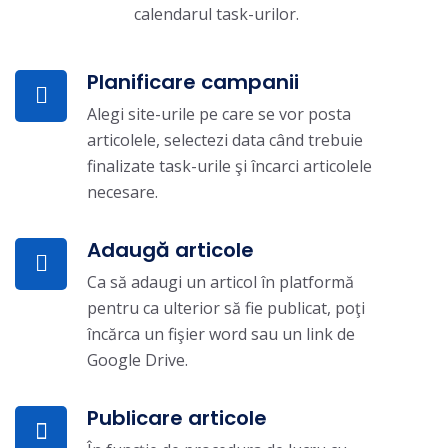
calendarul task-urilor.
Planificare campanii
Alegi site-urile pe care se vor posta
articolele, selectezi data când trebuie
finalizate task-urile şi încarci articolele
necesare.
Adaugă articole
Ca să adaugi un articol în platformă
pentru ca ulterior să fie publicat, poţi
încărca un fişier word sau un link de
Google Drive.
Publicare articole