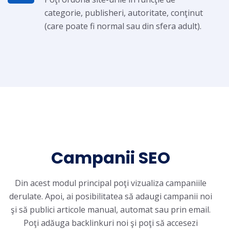
categorie, publisheri, autoritate, conţinut
(care poate fi normal sau din sfera adult).
Campanii SEO
Din acest modul principal poţi vizualiza campaniile
derulate. Apoi, ai posibilitatea să adaugi campanii noi
şi să publici articole manual, automat sau prin email.
Poţi adăuga backlinkuri noi şi poţi să accesezi