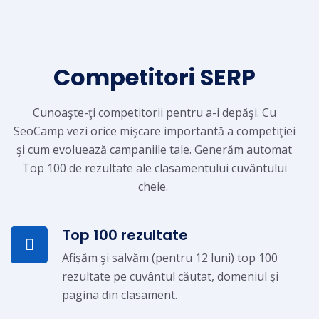
Competitori SERP
Cunoaşte-ţi competitorii pentru a-i depăşi. Cu
SeoCamp vezi orice mişcare importantă a competiţiei
şi cum evoluează campaniile tale. Generăm automat
Top 100 de rezultate ale clasamentului cuvântului
cheie.
Top 100 rezultate
Afișăm şi salvăm (pentru 12 luni) top 100
rezultate pe cuvântul căutat, domeniul şi
pagina din clasament.