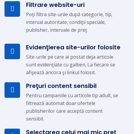
Filtrare website-uri
Poţi filtra site-urile după categorie, tip,
interval autoritate, condiţii speciale,
publisher, intervale de preţ
Evidenţierea site-urilor folosite
Site-urile pe care ai postat deja articole
sunt evidenţiate cu galben. La fiecare se
afişează ancora şi linkul folosit.
Preţuri content sensibil
Pentru campaniile cu articole tip adult, se
filtrează automat doar ofertele
publisherilor care acceptă content
sensibil.
Selectarea celui mai mic preţ