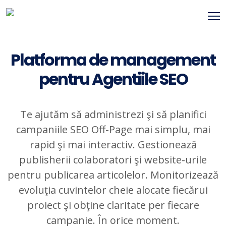
Platforma de management
pentru Agentiile SEO
Te ajutăm să administrezi şi să planifici
campaniile SEO Off-Page mai simplu, mai
rapid şi mai interactiv. Gestionează
publisherii colaboratori şi website-urile
pentru publicarea articolelor. Monitorizează
evoluţia cuvintelor cheie alocate fiecărui
proiect şi obţine claritate per fiecare
campanie. În orice moment.