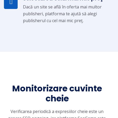
Dacă un site se află în oferta mai multor
publisheri, platforma te ajută să alegi
publisherul cu cel mai mic preţ.
Monitorizare cuvinte
cheie
Verificarea periodică a expresiilor cheie este un