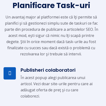
Planificare Task-uri
Un avantaj major al platformei este că îţi permite să
planifici şi să gestionezi simplu sute de taskuri ce fac
parte din procedura de publicare a articolelor SEO. În
acest mod, eşti sigur că nimic nu îţi scapă printre
degete. Ştii în orice moment dacă task-urile au fost
finalizate cu succes sau dacă există o problemă cu
rezolvarea lor şi trebuie să intervii.
Publisheri colaboratori
În acest popup alegi publicarea unui
articol. Vezi doar site-urile pentru care ai
adăugat oferta de preţ şi cu care
colaborezi.