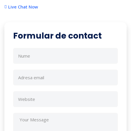
Live Chat Now
Formular de contact