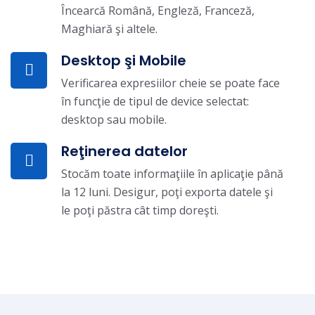
Încearcă Română, Engleză, Franceză,
Maghiară şi altele.
Desktop şi Mobile
Verificarea expresiilor cheie se poate face
în funcţie de tipul de device selectat:
desktop sau mobile.
Reţinerea datelor
Stocăm toate informaţiile în aplicaţie până
la 12 luni. Desigur, poţi exporta datele şi
le poţi păstra cât timp doreşti.