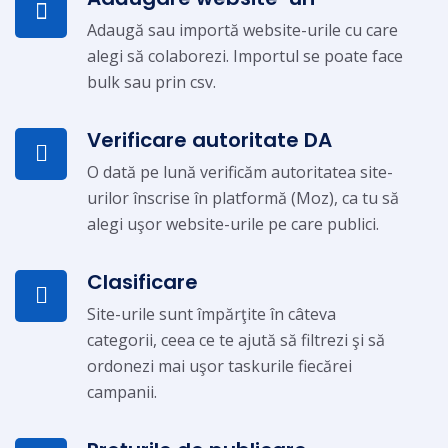
Adaugă sau importă website-urile cu care
alegi să colaborezi. Importul se poate face
bulk sau prin csv.
Verificare autoritate DA
O dată pe lună verificăm autoritatea site-
urilor înscrise în platformă (Moz), ca tu să
alegi uşor website-urile pe care publici.
Clasificare
Site-urile sunt împărţite în câteva
categorii, ceea ce te ajută să filtrezi şi să
ordonezi mai uşor taskurile fiecărei
campanii.