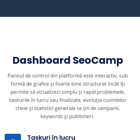
Dashboard SeoCamp
Panoul de control din platformă este interactiv, sub
formă de grafice şi foarte bine structurat încât îţi
permite să vizualizezi simplu şi rapid problemele,
taskurile în lucru sau finalizate, evoluţia cuvintelor
cheie şi statistici generale ce ţin de campanii,
keywords şi publisheri.
Taskuri în lucru