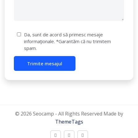
Da, sunt de acord să primesc mesaje
informaţionale. *Garantăm că nu trimitem
spam.
© 2026 Seocamp - All Rights Reserved Made by
ThemeTags